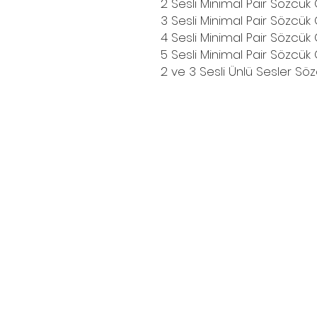
2 Sesli Minimal Pair Sözcük 
3 Sesli Minimal Pair Sözcük Ç
4 Sesli Minimal Pair Sözcük Ç
5 Sesli Minimal Pair Sözcük Ç
2 ve 3 Sesli Ünlü Sesler Sözc