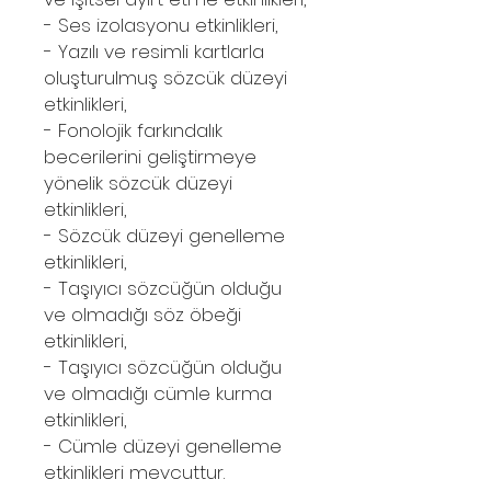
- Ses izolasyonu etkinlikleri,
- Yazılı ve resimli kartlarla
oluşturulmuş sözcük düzeyi
etkinlikleri,
- Fonolojik farkındalık
becerilerini geliştirmeye
yönelik sözcük düzeyi
etkinlikleri,
- Sözcük düzeyi genelleme
etkinlikleri,
- Taşıyıcı sözcüğün olduğu
ve olmadığı söz öbeği
etkinlikleri,
- Taşıyıcı sözcüğün olduğu
ve olmadığı cümle kurma
etkinlikleri,
- Cümle düzeyi genelleme
etkinlikleri mevcuttur.