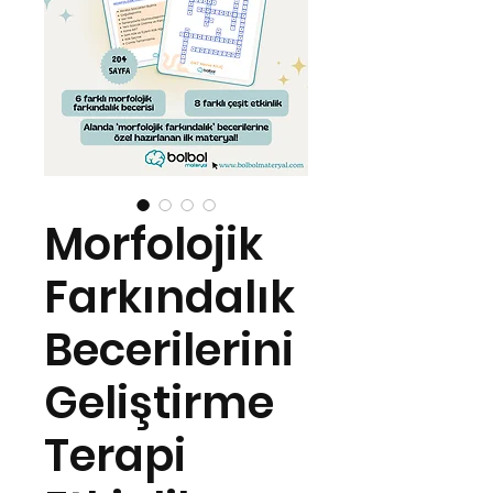
Morfolojik
Farkındalık
Becerilerini
Geliştirme
Terapi